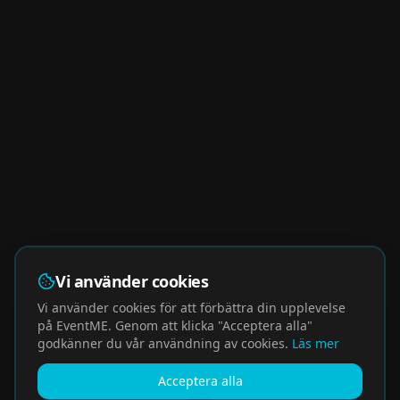
Vi använder cookies
Vi använder cookies för att förbättra din upplevelse
på EventME. Genom att klicka "Acceptera alla"
godkänner du vår användning av cookies.
Läs mer
Acceptera alla