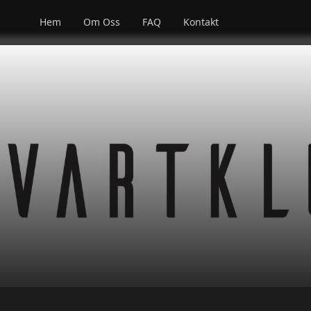
Hem
Om Oss
FAQ
Kontakt