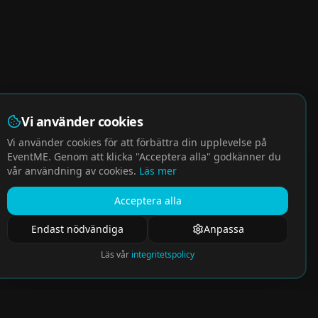
Vi använder cookies
Vi använder cookies för att förbättra din upplevelse på
EventME. Genom att klicka "Acceptera alla" godkänner du
vår användning av cookies.
Läs mer
Acceptera alla
Endast nödvändiga
Anpassa
Läs vår
integritetspolicy