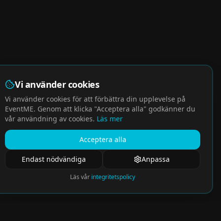
Vi använder cookies
Vi använder cookies för att förbättra din upplevelse på
EventME. Genom att klicka "Acceptera alla" godkänner du
vår användning av cookies.
Läs mer
Acceptera alla
Endast nödvändiga
Anpassa
Läs vår
integritetspolicy