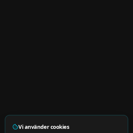
Vi använder cookies