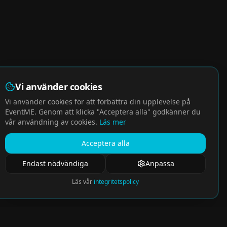
Vi använder cookies
Vi använder cookies för att förbättra din upplevelse på
EventME. Genom att klicka "Acceptera alla" godkänner du
vår användning av cookies.
Läs mer
Acceptera alla
Endast nödvändiga
Anpassa
Läs vår
integritetspolicy