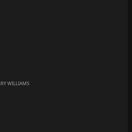
ERRY WILLIAMS