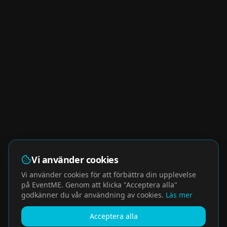
Vi använder cookies
Vi använder cookies för att förbättra din upplevelse
på EventME. Genom att klicka "Acceptera alla"
godkänner du vår användning av cookies.
Läs mer
Acceptera alla