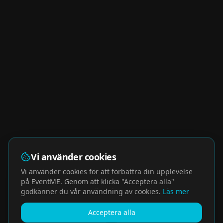
Vi använder cookies
Vi använder cookies för att förbättra din upplevelse
på EventME. Genom att klicka "Acceptera alla"
godkänner du vår användning av cookies.
Läs mer
Acceptera alla