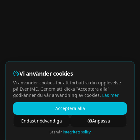
Vi använder cookies
Vi använder cookies för att förbättra din upplevelse
på EventME. Genom att klicka "Acceptera alla"
godkänner du vår användning av cookies.
Läs mer
Acceptera alla
Endast nödvändiga
Anpassa
Läs vår
integritetspolicy