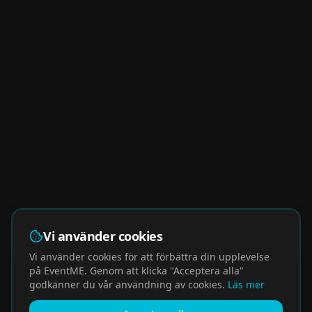
Vi använder cookies
Vi använder cookies för att förbättra din upplevelse
på EventME. Genom att klicka "Acceptera alla"
godkänner du vår användning av cookies.
Läs mer