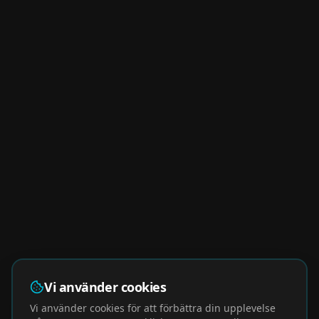
Vi använder cookies
Vi använder cookies för att förbättra din upplevelse