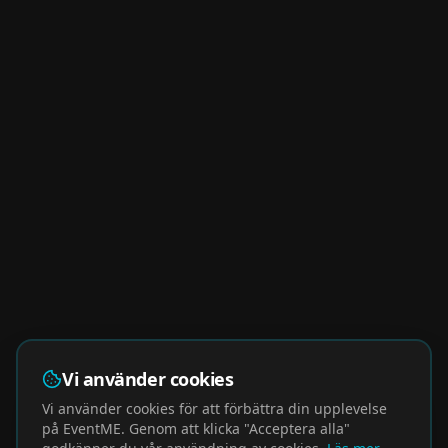
Vi använder cookies
Vi använder cookies för att förbättra din upplevelse
på EventME. Genom att klicka "Acceptera alla"