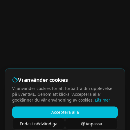
Vi använder cookies
Vi använder cookies för att förbättra din upplevelse
på EventME. Genom att klicka "Acceptera alla"
godkänner du vår användning av cookies.
Läs mer
Acceptera alla
Endast nödvändiga
Anpassa