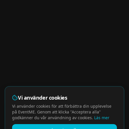
Vi använder cookies
Vi använder cookies för att förbättra din upplevelse
på EventME. Genom att klicka "Acceptera alla"
godkänner du vår användning av cookies.
Läs mer