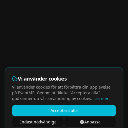
Vi använder cookies
Vi använder cookies för att förbättra din upplevelse
på EventME. Genom att klicka "Acceptera alla"
godkänner du vår användning av cookies.
Läs mer
Acceptera alla
Endast nödvändiga
Anpassa