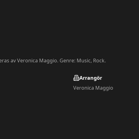
eras av Veronica Maggio. Genre: Music, Rock.
Arrangör
Veronica Maggio