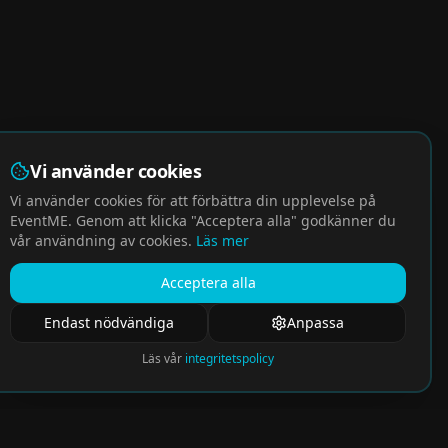
Vi använder cookies
Vi använder cookies för att förbättra din upplevelse på
EventME. Genom att klicka "Acceptera alla" godkänner du
vår användning av cookies.
Läs mer
Acceptera alla
Endast nödvändiga
Anpassa
Läs vår
integritetspolicy