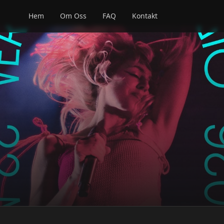
Hem
Om Oss
FAQ
Kontakt