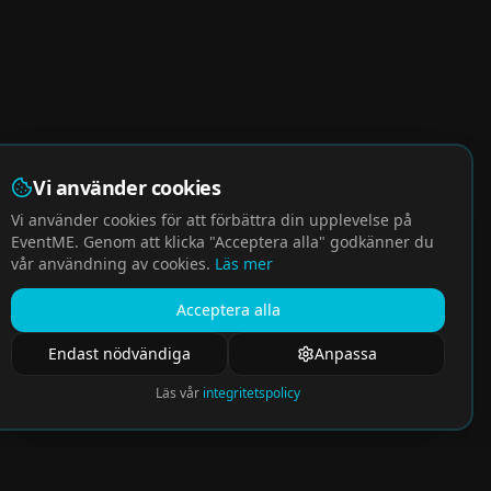
Vi använder cookies
Vi använder cookies för att förbättra din upplevelse på
EventME. Genom att klicka "Acceptera alla" godkänner du
vår användning av cookies.
Läs mer
Acceptera alla
Endast nödvändiga
Anpassa
Läs vår
integritetspolicy