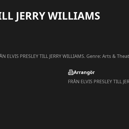
ILL JERRY WILLIAMS
FRÅN ELVIS PRESLEY TILL JERRY WILLIAMS. Genre: Arts & Theat
Arrangör
FRÅN ELVIS PRESLEY TILL J