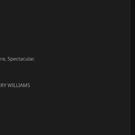
re, Spectacular.
ERRY WILLIAMS