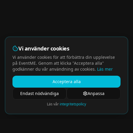
Vi använder cookies
Vi använder cookies för att förbättra din upplevelse
på EventME. Genom att klicka "Acceptera alla"
godkänner du vår användning av cookies.
Läs mer
Acceptera alla
Endast nödvändiga
Anpassa
Läs vår
integritetspolicy