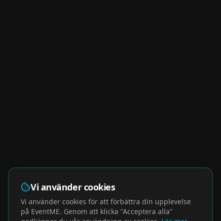
Vi använder cookies
Vi använder cookies för att förbättra din upplevelse
på EventME. Genom att klicka "Acceptera alla"