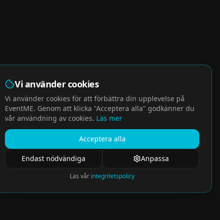
Vi använder cookies
Vi använder cookies för att förbättra din upplevelse på
EventME. Genom att klicka "Acceptera alla" godkänner du
vår användning av cookies.
Läs mer
Acceptera alla
Endast nödvändiga
Anpassa
Läs vår
integritetspolicy