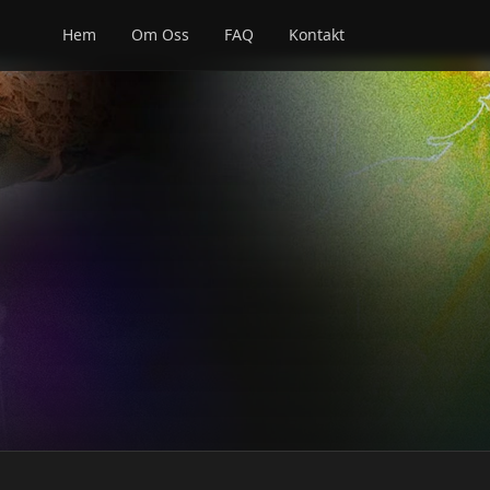
Hem
Om Oss
FAQ
Kontakt