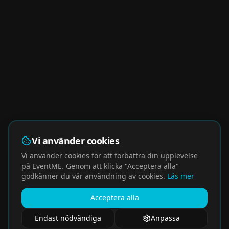
Vi använder cookies
Vi använder cookies för att förbättra din upplevelse
på EventME. Genom att klicka "Acceptera alla"
godkänner du vår användning av cookies.
Läs mer
Acceptera alla
Endast nödvändiga
Anpassa