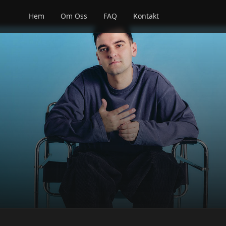
Hem
Om Oss
FAQ
Kontakt