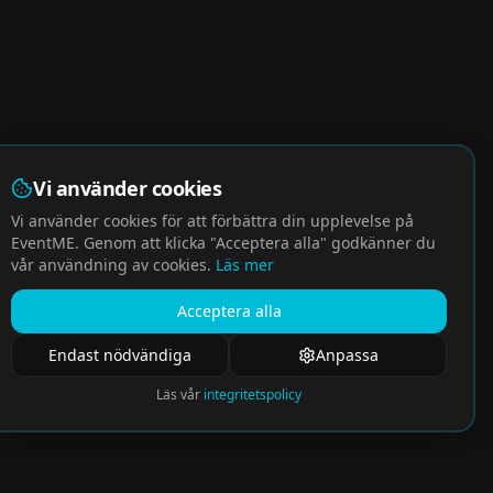
Vi använder cookies
Vi använder cookies för att förbättra din upplevelse på
EventME. Genom att klicka "Acceptera alla" godkänner du
vår användning av cookies.
Läs mer
Acceptera alla
Endast nödvändiga
Anpassa
Läs vår
integritetspolicy