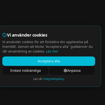
Vi använder cookies
Vi använder cookies för att förbättra din upplevelse på
EventME. Genom att klicka "Acceptera alla" godkänner du
vår användning av cookies.
Läs mer
Acceptera alla
Endast nödvändiga
Anpassa
Läs vår
integritetspolicy