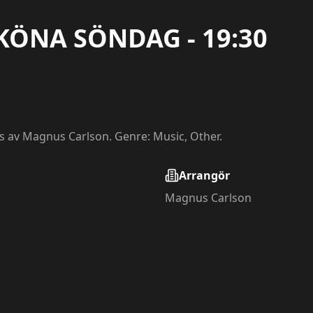
KÖNA SÖNDAG - 19:30
s av Magnus Carlson. Genre: Music, Other.
Arrangör
Magnus Carlson