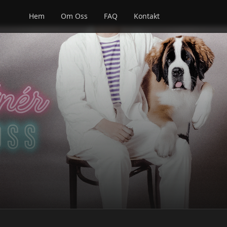
Hem
Om Oss
FAQ
Kontakt