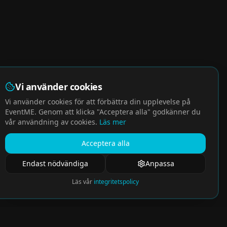
Vi använder cookies
Vi använder cookies för att förbättra din upplevelse på
EventME. Genom att klicka "Acceptera alla" godkänner du
vår användning av cookies.
Läs mer
Acceptera alla
Endast nödvändiga
Anpassa
Läs vår
integritetspolicy