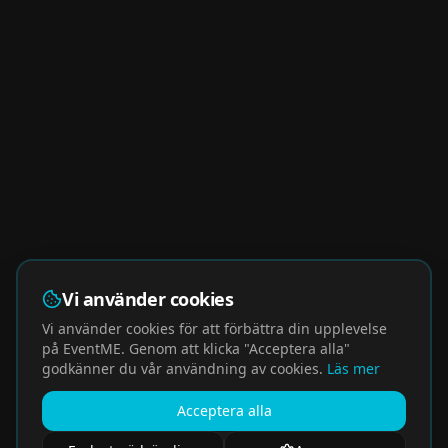
Vi använder cookies
Vi använder cookies för att förbättra din upplevelse
på EventME. Genom att klicka "Acceptera alla"
godkänner du vår användning av cookies.
Läs mer
Acceptera alla