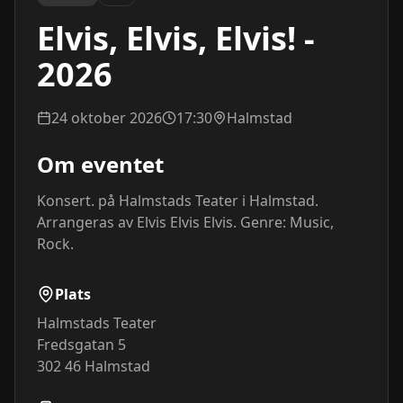
Elvis, Elvis, Elvis! -
2026
24 oktober 2026
17:30
Halmstad
Om eventet
Konsert. på Halmstads Teater i Halmstad. 
Arrangeras av Elvis Elvis Elvis. Genre: Music, 
Rock.
Plats
Halmstads Teater
Fredsgatan 5
302 46
Halmstad