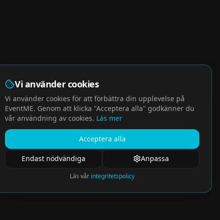
Vi använder cookies
Vi använder cookies för att förbättra din upplevelse på
EventME. Genom att klicka "Acceptera alla" godkänner du
vår användning av cookies.
Läs mer
Acceptera alla
Endast nödvändiga
Anpassa
Läs vår
integritetspolicy