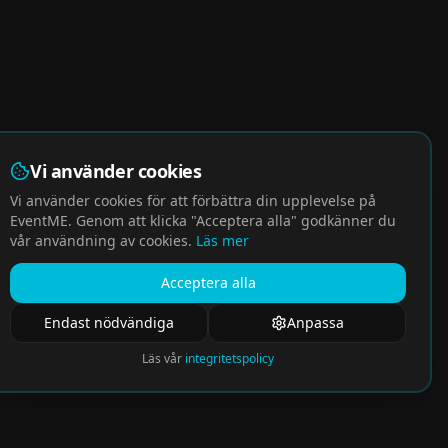
Vi använder cookies
Vi använder cookies för att förbättra din upplevelse på
EventME. Genom att klicka "Acceptera alla" godkänner du
vår användning av cookies.
Läs mer
Acceptera alla
Endast nödvändiga
Anpassa
Läs vår
integritetspolicy