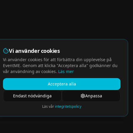
Vi använder cookies
Vi använder cookies för att förbättra din upplevelse på
EventME. Genom att klicka "Acceptera alla" godkänner du
vår användning av cookies.
Läs mer
Acceptera alla
Endast nödvändiga
Anpassa
Läs vår
integritetspolicy