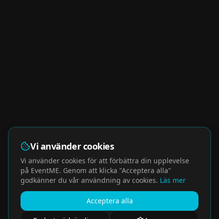
Vi använder cookies
Vi använder cookies för att förbättra din upplevelse
på EventME. Genom att klicka "Acceptera alla"
godkänner du vår användning av cookies.
Läs mer
Acceptera alla