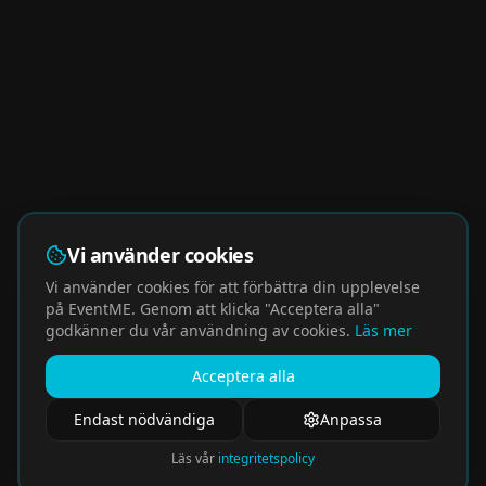
Vi använder cookies
Vi använder cookies för att förbättra din upplevelse
på EventME. Genom att klicka "Acceptera alla"
godkänner du vår användning av cookies.
Läs mer
Acceptera alla
Endast nödvändiga
Anpassa
Läs vår
integritetspolicy