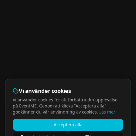
Vi använder cookies
Vi använder cookies för att förbättra din upplevelse
på EventME. Genom att klicka "Acceptera alla"
godkänner du vår användning av cookies.
Läs mer
Acceptera alla