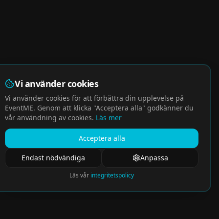
Vi använder cookies
Vi använder cookies för att förbättra din upplevelse på
EventME. Genom att klicka "Acceptera alla" godkänner du
vår användning av cookies.
Läs mer
Acceptera alla
Endast nödvändiga
Anpassa
Läs vår
integritetspolicy