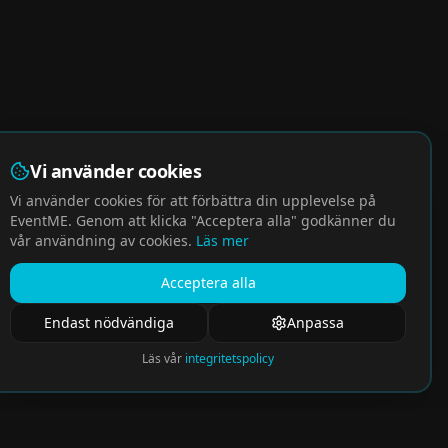
Vi använder cookies
Vi använder cookies för att förbättra din upplevelse på
EventME. Genom att klicka "Acceptera alla" godkänner du
vår användning av cookies.
Läs mer
Acceptera alla
Endast nödvändiga
Anpassa
Läs vår
integritetspolicy