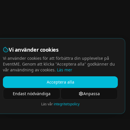
Vi använder cookies
Vi använder cookies för att förbättra din upplevelse på
EventME. Genom att klicka "Acceptera alla" godkänner du
vår användning av cookies.
Läs mer
Acceptera alla
Endast nödvändiga
Anpassa
Läs vår
integritetspolicy