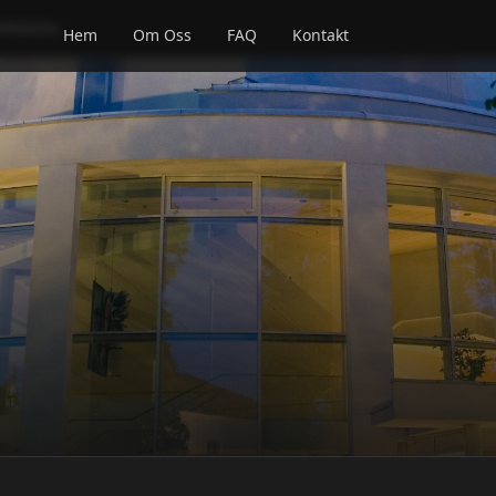
RPARKEN
Hem
Om Oss
FAQ
Kontakt