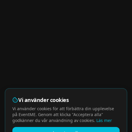
Vi använder cookies
Vi använder cookies för att förbättra din upplevelse
på EventME. Genom att klicka "Acceptera alla"
godkänner du vår användning av cookies.
Läs mer