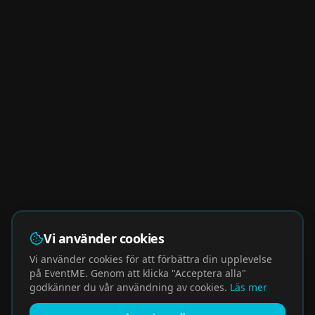
Vi använder cookies
Vi använder cookies för att förbättra din upplevelse
på EventME. Genom att klicka "Acceptera alla"
godkänner du vår användning av cookies.
Läs mer