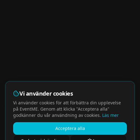
Vi använder cookies
Vi använder cookies för att förbättra din upplevelse
på EventME. Genom att klicka "Acceptera alla"
godkänner du vår användning av cookies.
Läs mer
Acceptera alla