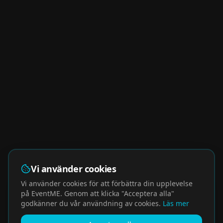
Vi använder cookies
Vi använder cookies för att förbättra din upplevelse
på EventME. Genom att klicka "Acceptera alla"
godkänner du vår användning av cookies.
Läs mer