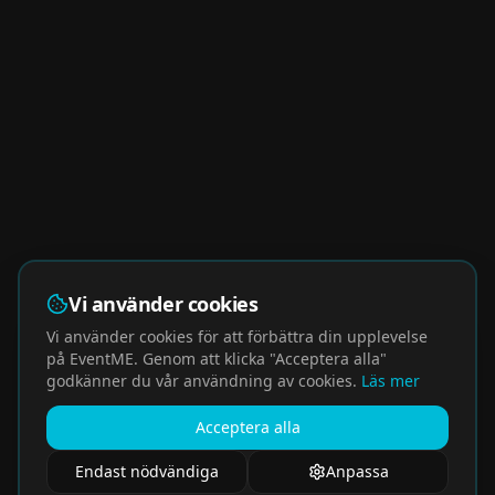
Vi använder cookies
Vi använder cookies för att förbättra din upplevelse
på EventME. Genom att klicka "Acceptera alla"
godkänner du vår användning av cookies.
Läs mer
Acceptera alla
Endast nödvändiga
Anpassa