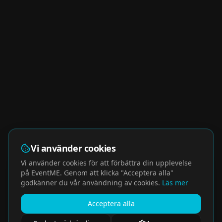
Vi använder cookies
Vi använder cookies för att förbättra din upplevelse
på EventME. Genom att klicka "Acceptera alla"
godkänner du vår användning av cookies.
Läs mer
Acceptera alla