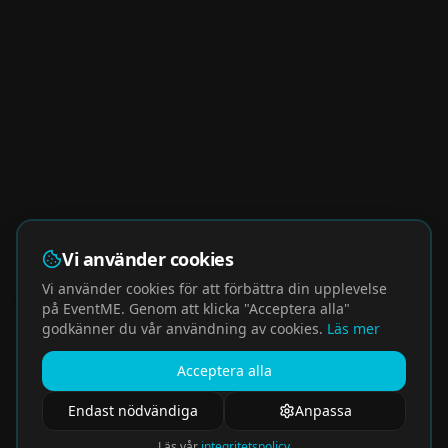
Vi använder cookies
Vi använder cookies för att förbättra din upplevelse
på EventME. Genom att klicka "Acceptera alla"
godkänner du vår användning av cookies.
Läs mer
Acceptera alla
Endast nödvändiga
Anpassa
Läs vår
integritetspolicy