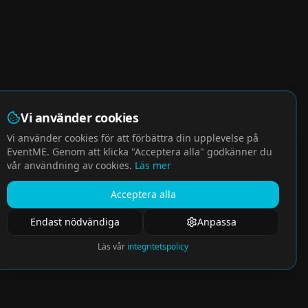
Vi använder cookies
Vi använder cookies för att förbättra din upplevelse på
EventME. Genom att klicka "Acceptera alla" godkänner du
vår användning av cookies.
Läs mer
Acceptera alla
Endast nödvändiga
Anpassa
Läs vår
integritetspolicy