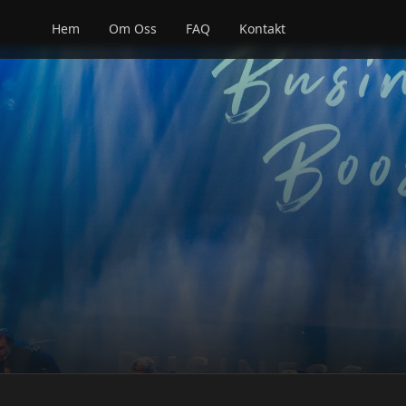
Hem
Om Oss
FAQ
Kontakt