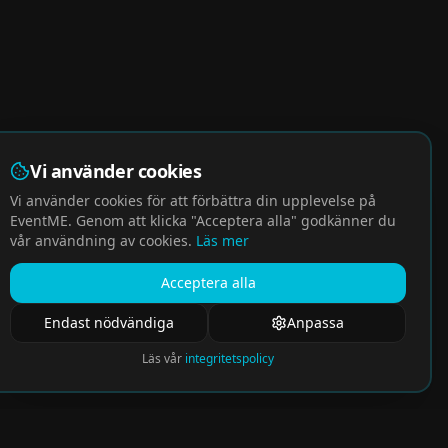
Vi använder cookies
Vi använder cookies för att förbättra din upplevelse på
EventME. Genom att klicka "Acceptera alla" godkänner du
vår användning av cookies.
Läs mer
Acceptera alla
Endast nödvändiga
Anpassa
Läs vår
integritetspolicy