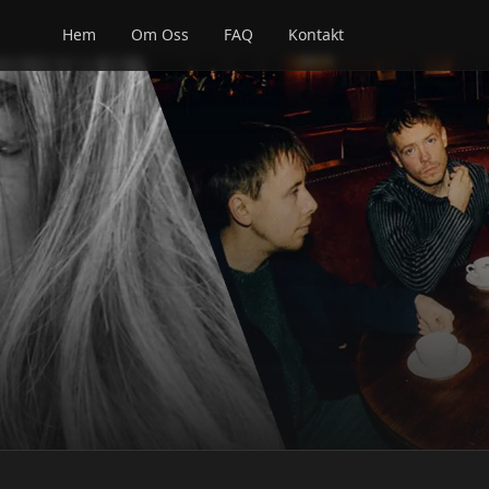
Hem
Om Oss
FAQ
Kontakt