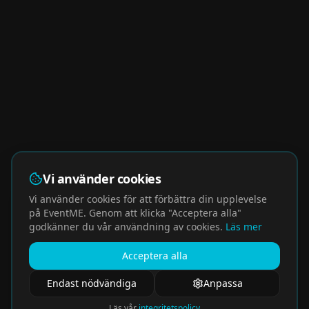
Vi använder cookies
Vi använder cookies för att förbättra din upplevelse
på EventME. Genom att klicka "Acceptera alla"
godkänner du vår användning av cookies.
Läs mer
Acceptera alla
Endast nödvändiga
Anpassa
Läs vår
integritetspolicy