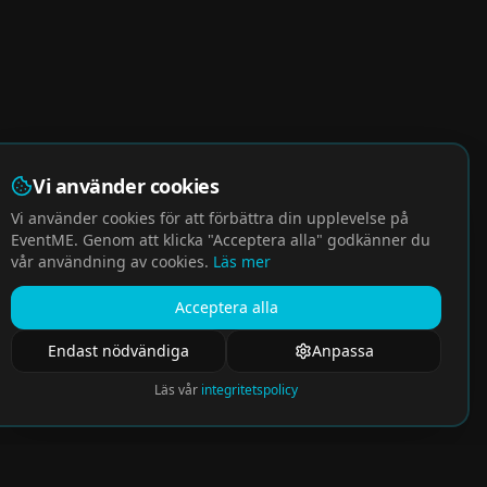
Vi använder cookies
Vi använder cookies för att förbättra din upplevelse på
EventME. Genom att klicka "Acceptera alla" godkänner du
vår användning av cookies.
Läs mer
Acceptera alla
Endast nödvändiga
Anpassa
Läs vår
integritetspolicy