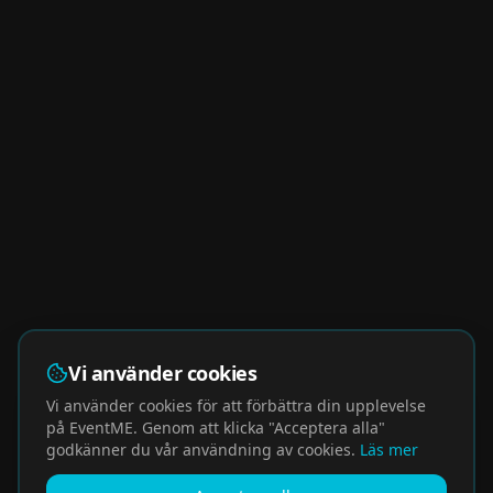
Vi använder cookies
Vi använder cookies för att förbättra din upplevelse
på EventME. Genom att klicka "Acceptera alla"
godkänner du vår användning av cookies.
Läs mer