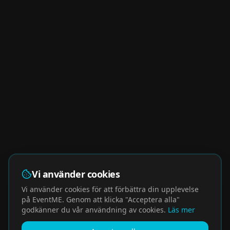
Vi använder cookies
Vi använder cookies för att förbättra din upplevelse
på EventME. Genom att klicka "Acceptera alla"
godkänner du vår användning av cookies.
Läs mer