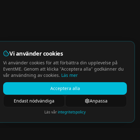
Vi använder cookies
Vi använder cookies för att förbättra din upplevelse på
EventME. Genom att klicka "Acceptera alla" godkänner du
vår användning av cookies.
Läs mer
Acceptera alla
Endast nödvändiga
Anpassa
Läs vår
integritetspolicy