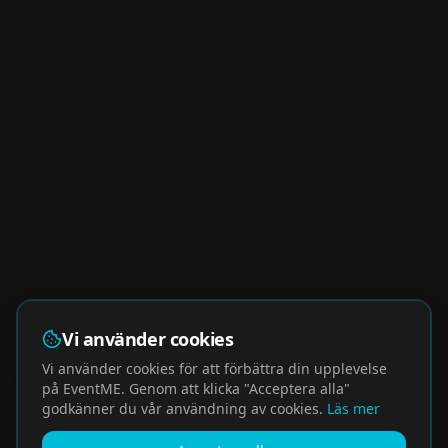
Vi använder cookies
Vi använder cookies för att förbättra din upplevelse
på EventME. Genom att klicka "Acceptera alla"
godkänner du vår användning av cookies.
Läs mer