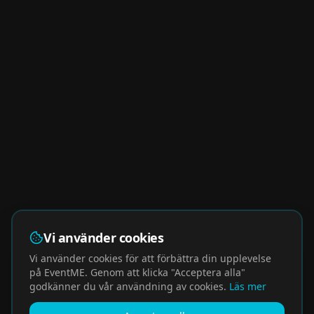
Vi använder cookies
Vi använder cookies för att förbättra din upplevelse
på EventME. Genom att klicka "Acceptera alla"
godkänner du vår användning av cookies.
Läs mer