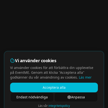
Vi använder cookies
Vi använder cookies för att förbättra din upplevelse
på EventME. Genom att klicka "Acceptera alla"
godkänner du vår användning av cookies.
Läs mer
Acceptera alla
Endast nödvändiga
Anpassa
Läs vår
integritetspolicy